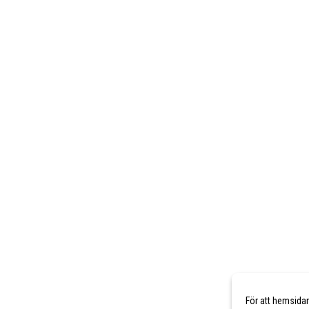
För att hemsida