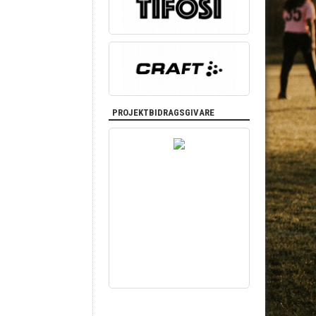
PROJEKTBIDRAGSGIVARE