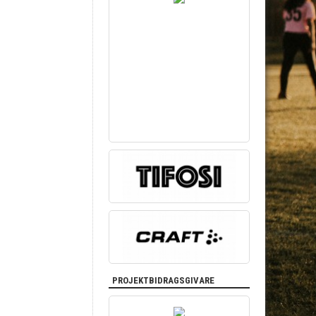
PROJEKTBIDRAGSGIVARE