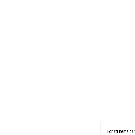
För att hemsida