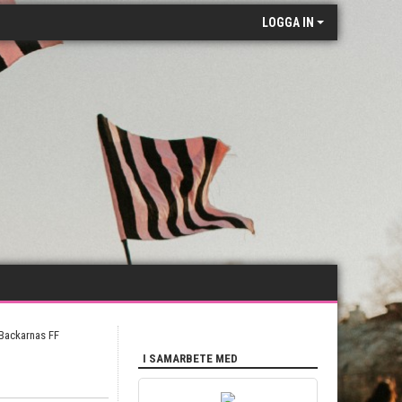
LOGGA IN
I SAMARBETE MED