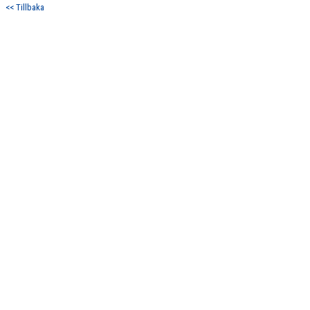
<< Tillbaka